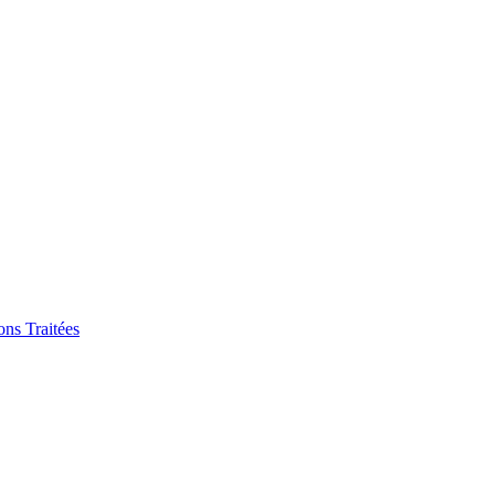
ons Traitées