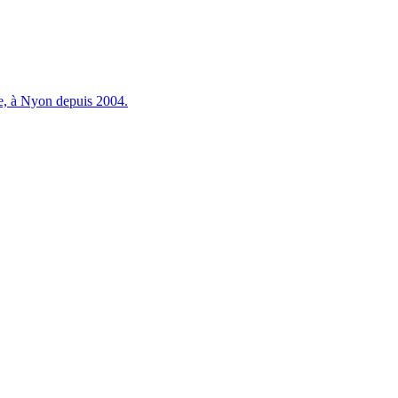
ie, à Nyon depuis 2004.