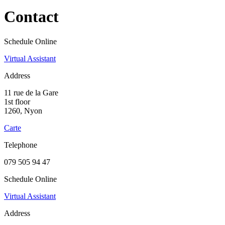
Contact
Schedule Online
Virtual Assistant
Address
11 rue de la Gare
1st floor
1260, Nyon
Carte
Telephone
079 505 94 47
Schedule Online
Virtual Assistant
Address