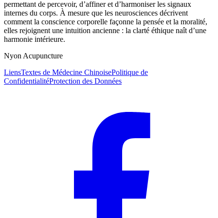
permettant de percevoir, d’affiner et d’harmoniser les signaux
internes du corps. À mesure que les neurosciences décrivent
comment la conscience corporelle façonne la pensée et la moralité,
elles rejoignent une intuition ancienne : la clarté éthique naît d’une
harmonie intérieure.
Nyon Acupuncture
Liens
Textes de Médecine Chinoise
Politique de
Confidentialité
Protection des Données